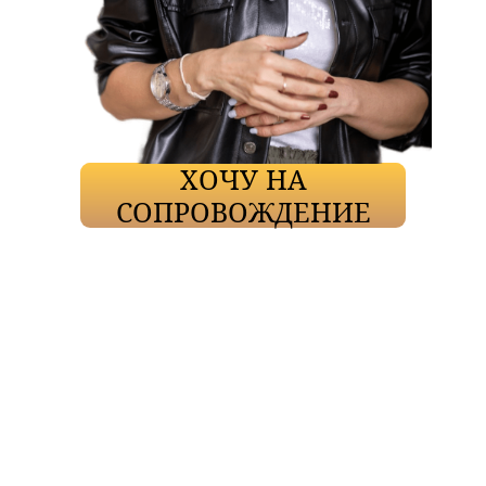
ХОЧУ НА
СОПРОВОЖДЕНИЕ