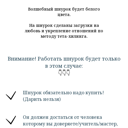
Волшебный шнурок будет белого
цвета.
На шнурок сделаны загрузки на
любовь и укрепление отношений по
методу тета-хилинга.
Внимание! Работать шнурок будет только
в этом случае:
👇👇👇
Шнурок обязательно надо купить!
(Дарить нельзя)
Он должен достаться от человека
которому вы доверяете/учитель/мастер,