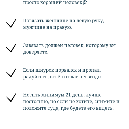
просто хороший человек🤗
Повязать женщине на левую руку,
мужчине на правую.
Завязать должен человек, которому вы
доверяете.
Если шнурок порвался и пропал,
радуйтесь, отвёл от вас невзгоды.
Носить минимум 21 день, лучше
постоянно, но если не хотите, снимите и
положите туда, где будете его видеть.