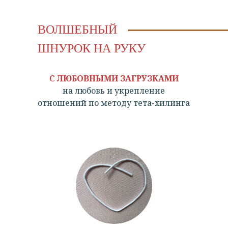
ВОЛШЕБНЫЙ
ШНУРОК НА РУКУ
С
ЛЮБОВНЫМИ ЗАГРУЗКАМИ
на любовь и укрепление
отношений по методу тета-хилинга